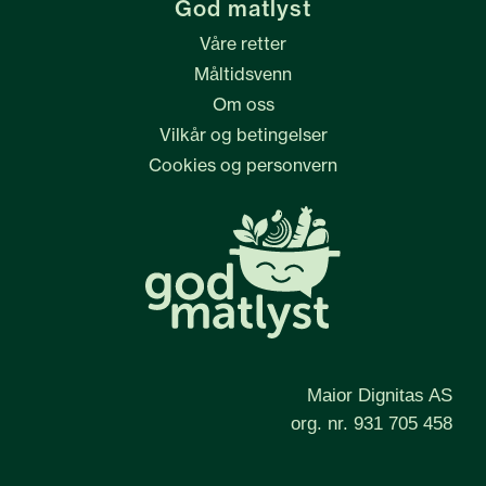
God matlyst
Våre retter
Måltidsvenn
Om oss
Vilkår og betingelser
Cookies og personvern
Maior Dignitas AS
org. nr. 931 705 458