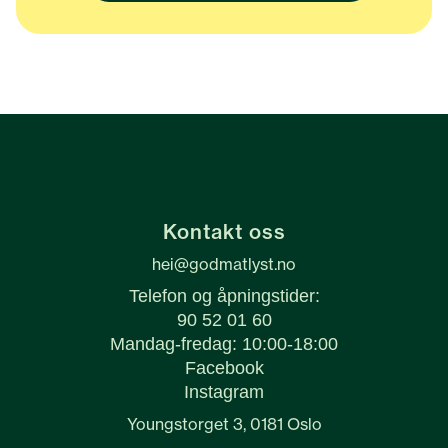
Kontakt oss
hei@godmatlyst.no
Telefon og åpningstider:
90 52 01 60
Mandag-fredag: 10:00-18:00
Facebook
Instagram
Youngstorget 3, 0181 Oslo