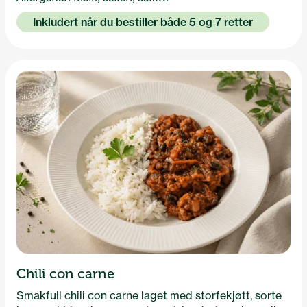
Inkludert når du bestiller både 5 og 7 retter
Chili con carne
Smakfull chili con carne laget med storfekjøtt, sorte