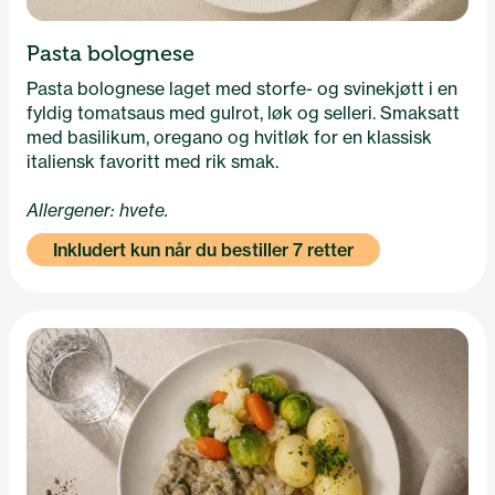
Pasta bolognese
Pasta bolognese laget med storfe- og svinekjøtt i en
fyldig tomatsaus med gulrot, løk og selleri. Smaksatt
med basilikum, oregano og hvitløk for en klassisk
italiensk favoritt med rik smak.
Allergener: hvete.
Inkludert kun når du bestiller 7 retter