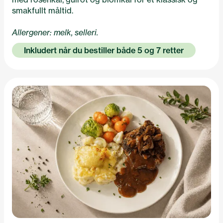
smakfullt måltid.
Allergener: melk, selleri.
Inkludert når du bestiller både 5 og 7 retter