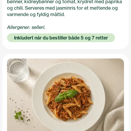
bønner, kidneybønner og tomat, krydret med paprika
og chili. Serveres med jasminris for et mettende og
varmende og fyldig måltid.
Allergener: selleri.
Inkludert når du bestiller både 5 og 7 retter