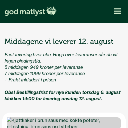
Middagene vi leverer 12. august
Fast levering hver uke. Hopp over leveranser når du vil.
Ingen bindingstid.
5 middager: 949 kroner per leveranse
7 middager: 1099 kroner per leveranse
+ Frakt inkludert i prisen
Obs! Bestillingsfrist for nye kunder: torsdag 6. august
klokken 14:00 for levering onsdag 12. august.