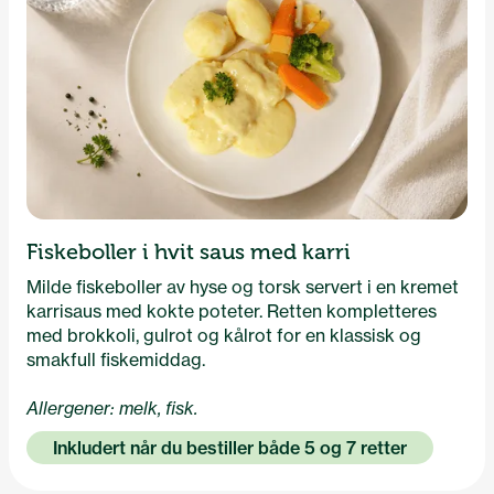
Fiskeboller i hvit saus med karri
Milde fiskeboller av hyse og torsk servert i en kremet
karrisaus med kokte poteter. Retten kompletteres
med brokkoli, gulrot og kålrot for en klassisk og
smakfull fiskemiddag.
Allergener: melk, fisk.
Inkludert når du bestiller både 5 og 7 retter