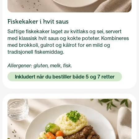
Fiskekaker i hvit saus
Saftige fiskekaker laget av kvitlaks og sei, servert
med klassisk hvit saus og kokte poteter. Kombineres
med brokkoli, gulrot og kålrot for en mild og
tradisjonell fiskemiddag.
Allergener: gluten, melk, fisk.
Inkludert når du bestiller både 5 og 7 retter