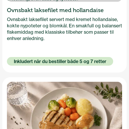
Ovnsbakt laksefilet med hollandaise
Ovnsbakt laksefilet servert med kremet hollandaise,
kokte nypoteter og blomkål. En smakfull og balansert
fiskemiddag med klassiske tilbehør som passer til
enhver anledning.
Inkludert når du bestiller både 5 og 7 retter