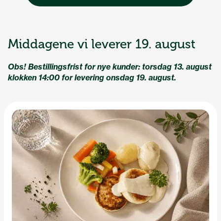
Middagene vi leverer 19. august
Obs! Bestillingsfrist for nye kunder: torsdag 13. august
klokken 14:00 for levering onsdag 19. august.