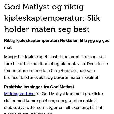
God Matlyst og riktig
kjøleskaptemperatur: Slik
holder maten seg best
Riktig kjøleskaptemperatur: Nøkkelen til trygg og god
mat
Mange har kjøleskapet innstilt for varmt, noe som kan
føre til kortere holdbarhet og økt matsvinn. Den ideelle
temperaturen er mellom 0 og 4 grader, noe som
bremser bakterievekst og bevarer matens kvalitet.
Praktiske løsninger fra God Matlyst
Middagsrettene
fra God Matlyst kommer i praktiske
skåler med kamre på 4 cm, som gjør dem enkle å
stable. Syv retter som utgjør en full ukemeny, får fint